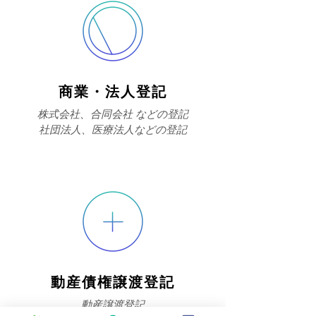
商業・法人登記
株式会社、
合同会社 などの登記
​社団法人、医療法人などの登記
動産債権譲渡登記
動産譲渡登記